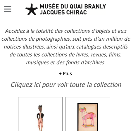
Accédez à la totalité des collections d’objets et aux
collections de photographies, soit près d’un million de
notices illustrées, ainsi qu’aux catalogues descriptifs
de toutes les collections de livres, revues, films,
musiques et des fonds d’archives.
+ Plus
Cliquez ici pour voir toute la collection