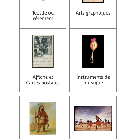
Textile ou
Arts graphiques
vêtement
Affiche et
Instruments de
Cartes postales
musique