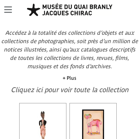
Accédez à la totalité des collections d’objets et aux
collections de photographies, soit près d’un million de
notices illustrées, ainsi qu’aux catalogues descriptifs
de toutes les collections de livres, revues, films,
musiques et des fonds d’archives.
+ Plus
Cliquez ici pour voir toute la collection