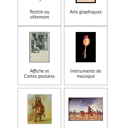
Textile ou
Arts graphiques
vêtement
Affiche et
Instruments de
Cartes postales
musique