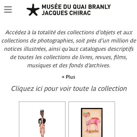
Accédez à la totalité des collections d’objets et aux
collections de photographies, soit près d’un million de
notices illustrées, ainsi qu’aux catalogues descriptifs
de toutes les collections de livres, revues, films,
musiques et des fonds d’archives.
+ Plus
Cliquez ici pour voir toute la collection