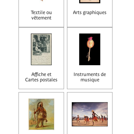
Textile ou
Arts graphiques
vêtement
Affiche et
Instruments de
Cartes postales
musique